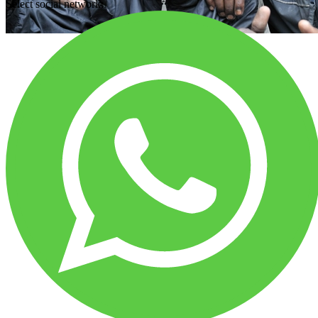
Select social network: