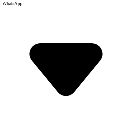
WhatsApp