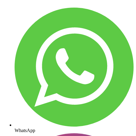
WhatsApp