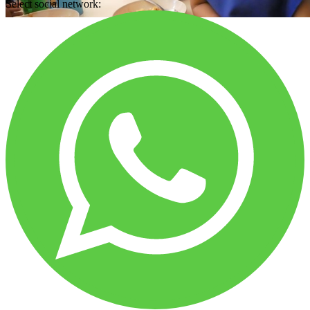
Select social network: