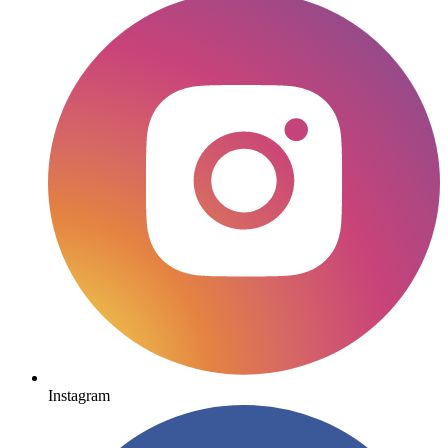
Instagram