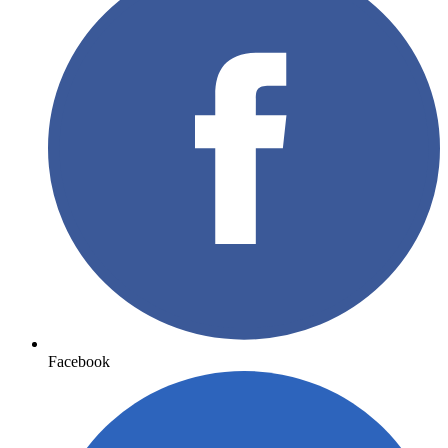
Facebook